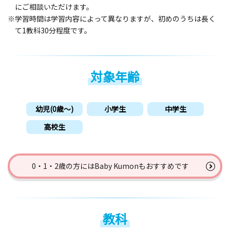
にご相談いただけます。
※学習時間は学習内容によって異なりますが、初めのうちは長く
て1教科30分程度です。
対象年齢
幼児(0歳〜)
小学生
中学生
高校生
0・1・2歳の方には
Baby Kumonもおすすめです
教科