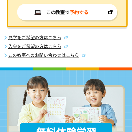
この教室で
予約する
見学をご希望の方はこちら
入会をご希望の方はこちら
この教室へのお問い合わせはこちら
無料体験学習