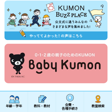
会費・
年齢・学年
教科・教材
教室検索
各種手続き