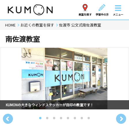
教室を探す
学習中の方
メニュー
HOME
お近くの教室を探す
佐渡市 公文式南佐渡教室
南佐渡教室
KUMONの大きなウィンドステッカーが目印の教室です！