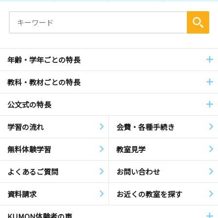
年齢・学年ごとの特長
教科・教材ごとの特長
公文式の特長
学習の流れ
会費・各種手続き
無料体験学習
教室見学
よくあるご質問
お問い合わせ
資料請求
お近くの教室を探す
KUMON体験者の声