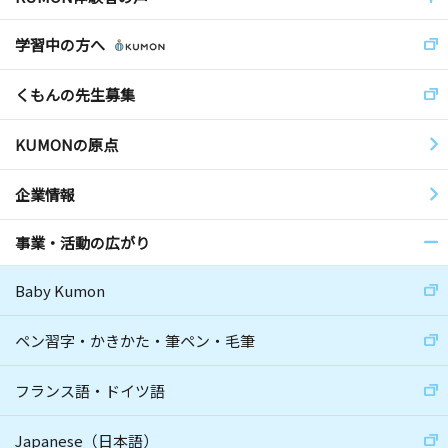
学習中の方へ
くもんの先生募集
KUMONの原点
企業情報
事業・活動の広がり
Baby Kumon
ペン習字・かきかた・筆ペン・毛筆
フランス語・ドイツ語
Japanese（日本語）