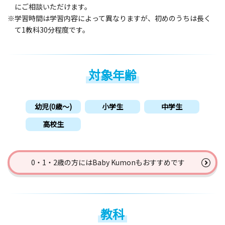
にご相談いただけます。
※学習時間は学習内容によって異なりますが、初めのうちは長く
て1教科30分程度です。
対象年齢
幼児(0歳〜)
小学生
中学生
高校生
0・1・2歳の方には
Baby Kumonもおすすめです
教科