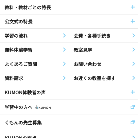
教科・教材ごとの特長
公文式の特長
学習の流れ
会費・各種手続き
無料体験学習
教室見学
よくあるご質問
お問い合わせ
資料請求
お近くの教室を探す
KUMON体験者の声
学習中の方へ
くもんの先生募集
KUMONの原点