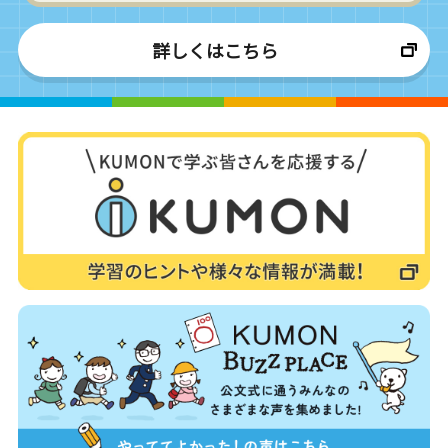
詳しくはこちら