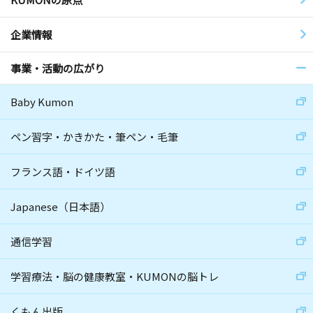
企業情報
事業・活動の広がり
Baby Kumon
ペン習字・かきかた・筆ペン・毛筆
フランス語・ドイツ語
Japanese（日本語）
通信学習
学習療法・脳の健康教室・KUMONの脳トレ
くもん出版