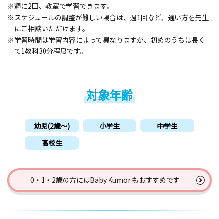
※週に2回、教室で学習できます。
※スケジュールの調整が難しい場合は、週1回など、通い方を先生
にご相談いただけます。
※学習時間は学習内容によって異なりますが、初めのうちは長く
て1教科30分程度です。
対象年齢
幼児(2歳〜)
小学生
中学生
高校生
0・1・2歳の方には
Baby Kumonもおすすめです