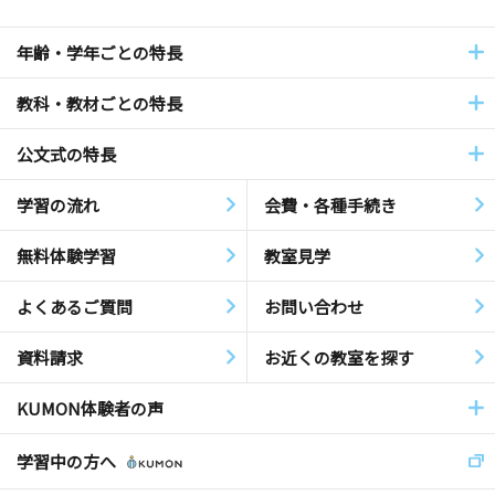
年齢・学年ごとの特長
教科・教材ごとの特長
公文式の特長
学習の流れ
会費・各種手続き
無料体験学習
教室見学
よくあるご質問
お問い合わせ
資料請求
お近くの教室を探す
KUMON体験者の声
学習中の方へ