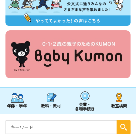
会費・
年齢・学年
教科・教材
教室検索
各種手続き