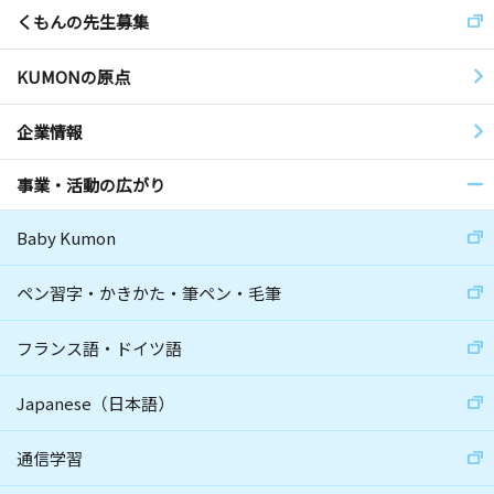
くもんの先生募集
KUMONの原点
企業情報
事業・活動の広がり
Baby Kumon
ペン習字・かきかた・筆ペン・毛筆
フランス語・ドイツ語
Japanese（日本語）
通信学習