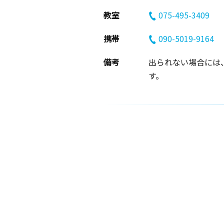
教室
075-495-3409
携帯
090-5019-9164
備考
出られない場合には
す。