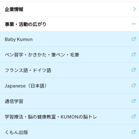
企業情報
事業・活動の広がり
Baby Kumon
ペン習字・かきかた・筆ペン・毛筆
フランス語・ドイツ語
Japanese（日本語）
通信学習
学習療法・脳の健康教室・KUMONの脳トレ
くもん出版