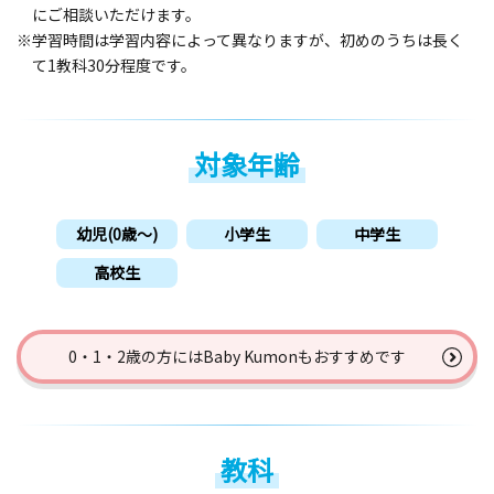
にご相談いただけます。
※学習時間は学習内容によって異なりますが、初めのうちは長く
て1教科30分程度です。
対象年齢
幼児(0歳〜)
小学生
中学生
高校生
0・1・2歳の方には
Baby Kumonもおすすめです
教科