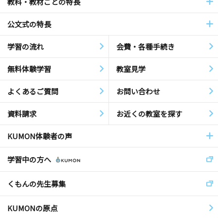
教科・教材ごとの特長
公文式の特長
学習の流れ
会費・各種手続き
無料体験学習
教室見学
よくあるご質問
お問い合わせ
資料請求
お近くの教室を探す
KUMON体験者の声
学習中の方へ
くもんの先生募集
KUMONの原点