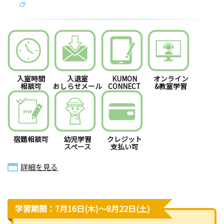
入室時間
入退室
KUMON
オンライン
相談可
おしらせメール
CONNECT
&教室学習
宿題相談可
幼児学習
クレジット
スペース
支払い可
詳細を見る
学習期間：7月16日(木)〜8月22日(土)