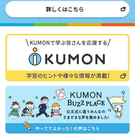
詳しくはこちら