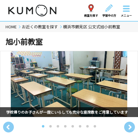
教室を探す
学習中の方
メニュー
HOME
お近くの教室を探す
横浜市鶴見区 公文式旭小前教室
旭小前教室
学校帰りのお子さんが一度にいらしても充分な座席数をご用意しています