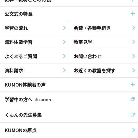
公文式の特長
学習の流れ
会費・各種手続き
無料体験学習
教室見学
よくあるご質問
お問い合わせ
資料請求
お近くの教室を探す
KUMON体験者の声
学習中の方へ
くもんの先生募集
KUMONの原点