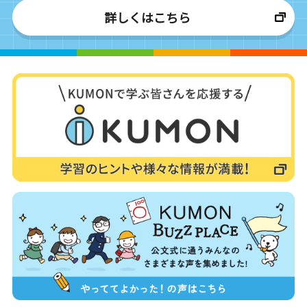
詳しくはこちら