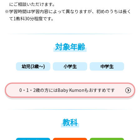
にご相談いただけます。
※学習時間は学習内容によって異なりますが、初めのうちは長く
て1教科30分程度です。
対象年齢
幼児(3歳〜)
小学生
中学生
0・1・2歳の方には
Baby Kumonもおすすめです
教科