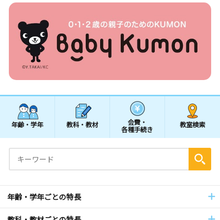
会費・
年齢・学年
教科・教材
教室検索
各種手続き
年齢・学年ごとの特長
教科・教材ごとの特長