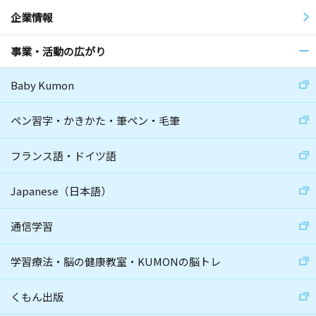
企業情報
事業・活動の広がり
Baby Kumon
ペン習字・かきかた・筆ペン・毛筆
フランス語・ドイツ語
Japanese（日本語）
通信学習
学習療法・脳の健康教室・KUMONの脳トレ
くもん出版