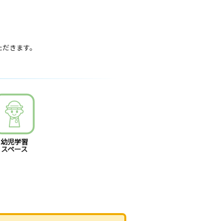
いただきます。
幼児学習
スペース