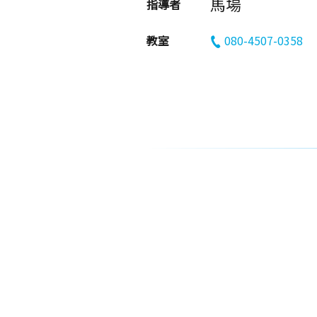
馬場
指導者
教室
080-4507-0358