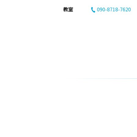
教室
090-8718-7620