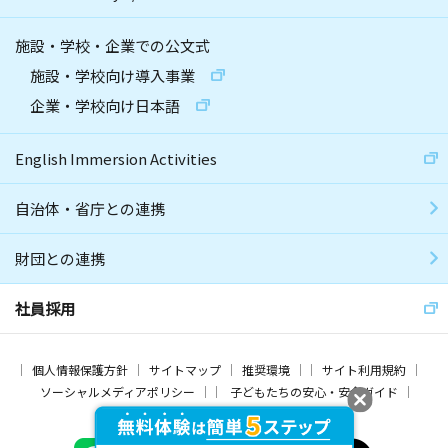
施設・学校・企業での公文式
施設・学校向け導入事業
企業・学校向け日本語
English Immersion Activities
自治体・省庁との連携
財団との連携
社員採用
個人情報保護方針
サイトマップ
推奨環境
サイト利用規約
ソーシャルメディアポリシー
子どもたちの安心・安全ガイド