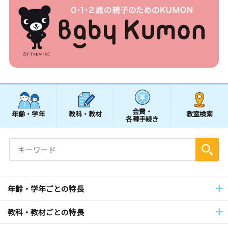
会費・
年齢・学年
教科・教材
教室検索
各種手続き
年齢・学年ごとの特長
教科・教材ごとの特長