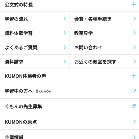
公文式の特長
学習の流れ
会費・各種手続き
無料体験学習
教室見学
よくあるご質問
お問い合わせ
資料請求
お近くの教室を探す
KUMON体験者の声
学習中の方へ
くもんの先生募集
KUMONの原点
企業情報