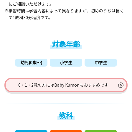
にご相談いただけます。
※学習時間は学習内容によって異なりますが、初めのうちは長く
て1教科30分程度です。
対象年齢
幼児(0歳〜)
小学生
中学生
0・1・2歳の方には
Baby Kumonもおすすめです
教科