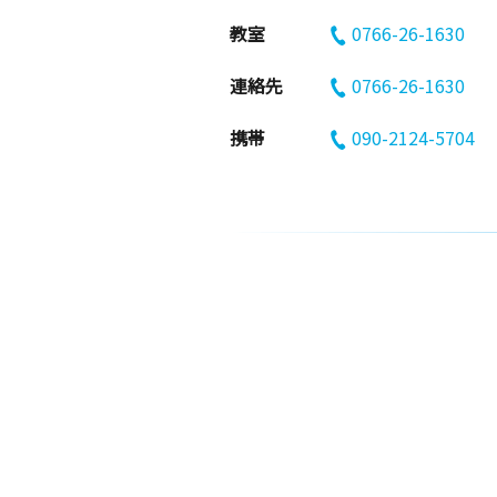
教室
0766-26-1630
連絡先
0766-26-1630
携帯
090-2124-5704