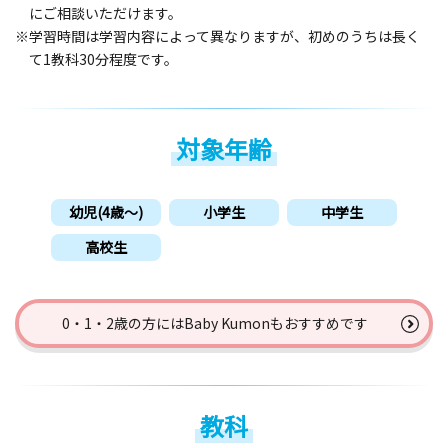
にご相談いただけます。
※学習時間は学習内容によって異なりますが、初めのうちは長く
て1教科30分程度です。
対象年齢
幼児(4歳〜)
小学生
中学生
高校生
0・1・2歳の方には
Baby Kumonもおすすめです
教科