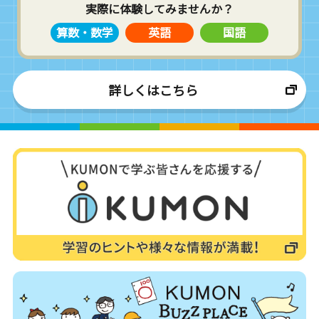
実際に体験してみませんか？
算数・数学
英語
国語
詳しくはこちら