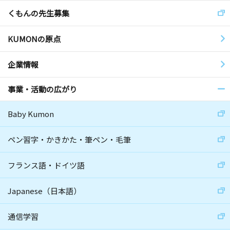
くもんの先生募集
KUMONの原点
企業情報
事業・活動の広がり
Baby Kumon
ペン習字・かきかた・筆ペン・毛筆
フランス語・ドイツ語
Japanese（日本語）
通信学習