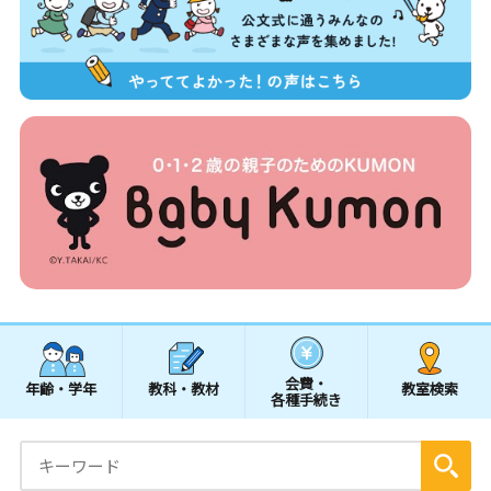
会費・
年齢・学年
教科・教材
教室検索
各種手続き