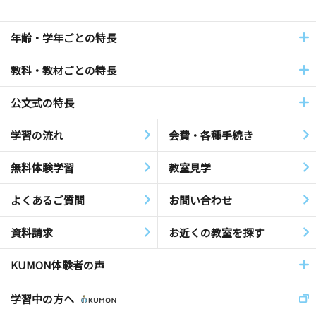
年齢・学年ごとの特長
教科・教材ごとの特長
公文式の特長
学習の流れ
会費・各種手続き
無料体験学習
教室見学
よくあるご質問
お問い合わせ
資料請求
お近くの教室を探す
KUMON体験者の声
学習中の方へ