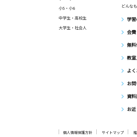
どんなも
小5・小6
中学生・高校生
学習
大学生・社会人
会費
無料
教室
よく
お問
資料
お近
個人情報保護方針
サイトマップ
推