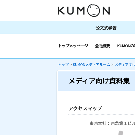
公文式学習
トップメッセージ
会社概要
KUMONの
トップ
>
KUMONメディアルーム
>
メディア向
メディア向け資料集
アクセスマップ
東京本社：京急第１ビ