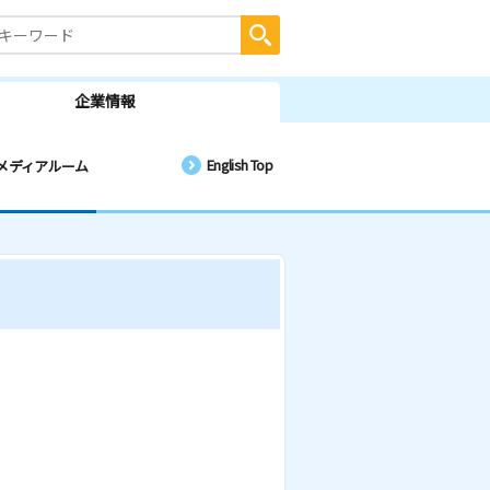
企業情報
English Top
メディアルーム