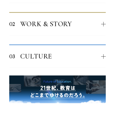
WORK & STORY
CULTURE