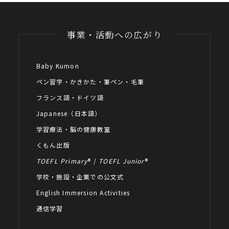
事業・活動への広がり
Baby Kumon
ペン習字・かきかた・筆ペン・毛筆
フランス語・ドイツ語
Japanese（日本語）
学習療法・脳の健康教室
くもん出版
TOEFL Primary
® /
TOEFL Junior
®
学校・施設・企業での公文式
English Immersion Activities
通信学習