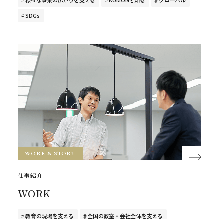
SDGs
WORK & STORY
仕事紹介
WORK
教育の現場を支える
全国の教室・会社全体を支える