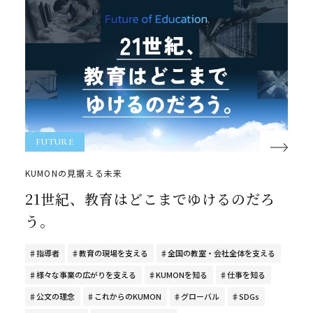
FUTURE
KUMONの見据える未来
21世紀、教育はどこまでゆけるのだろ
う。
指導者
教育の現場を支える
全国の教室・会社全体を支える
様々な事業の広がりを支える
KUMONを知る
仕事を知る
公文の理念
これからのKUMON
グローバル
SDGs