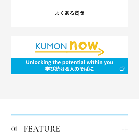
よくある質問
FEATURE