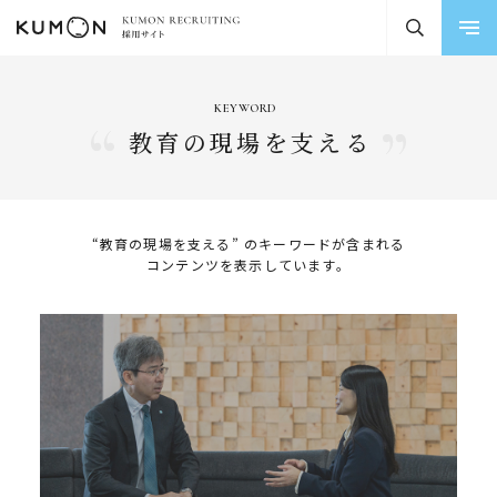
KEYWORD
教育の現場を支える
“教育の現場を支える” のキーワードが含まれる
コンテンツを表示しています。
FEATURE