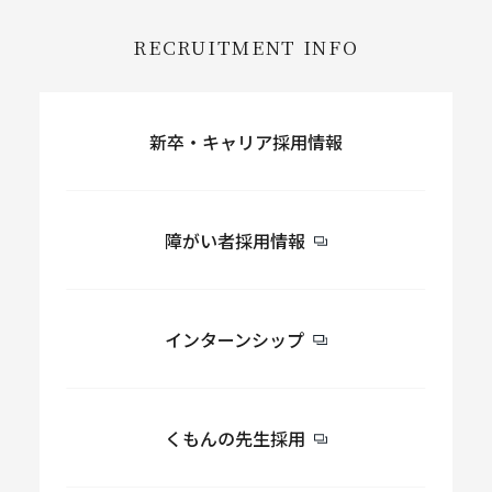
RECRUITMENT INFO
新卒・キャリア採用情報
障がい者採用情報
インターンシップ
くもんの先生採用