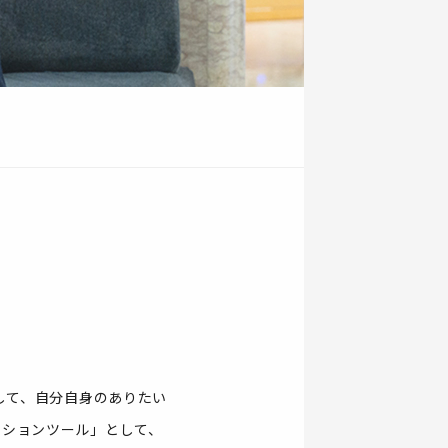
して、自分自身のありたい
ーションツール」として、