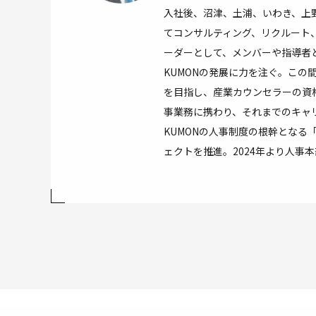
入社後、沼津、土浦、いわき、上
てコンサルティング、リクルート
ーダーとして、メンバーや指導者
KUMONの発展に力を注ぐ。この
を目指し、産業カウンセラーの資格
事業務に携わり、それまでのキャ
KUMONの人事制度の根幹となる
ェクトを推進。2024年より人事