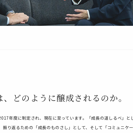
は、どのように醸成されるのか。
2017年度に制定され、現在に至っています。「成長の道しるべ」と
、振り返るための「成長のものさし」として、そして「コミュニケ