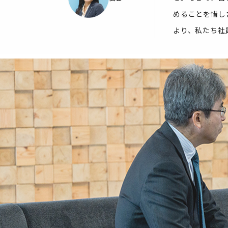
めることを惜し
より、私たち社