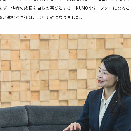
まず、他者の成長を自らの喜びとする「KUMONパーソン」になる
員が進むべき道は、より明確になりました。