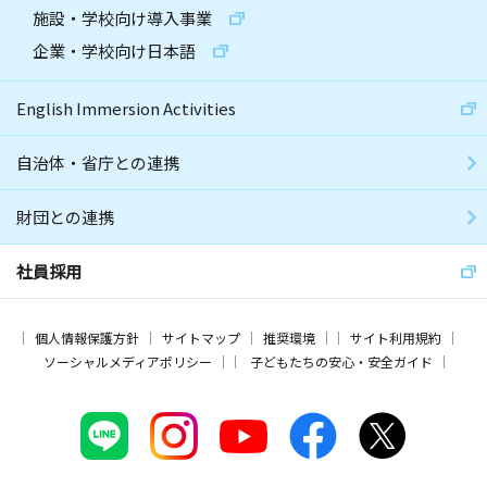
施設・学校向け導入事業
企業・学校向け日本語
English Immersion Activities
自治体・省庁との連携
財団との連携
社員採用
個人情報保護方針
サイトマップ
推奨環境
サイト利用規約
ソーシャルメディアポリシー
子どもたちの安心・安全ガイド