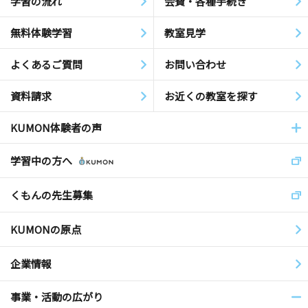
学習の流れ
会費・各種手続き
無料体験学習
教室見学
よくあるご質問
お問い合わせ
資料請求
お近くの教室を探す
KUMON体験者の声
学習中の方へ
くもんの先生募集
KUMONの原点
企業情報
事業・活動の広がり