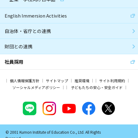
English Immersion Activities
自治体・省庁との連携
財団との連携
社員採用
個人情報保護方針
サイトマップ
推奨環境
サイト利用規約
ソーシャルメディアポリシー
子どもたちの安心・安全ガイド
© 2001 Kumon Institute of Education Co., Ltd. All Rights