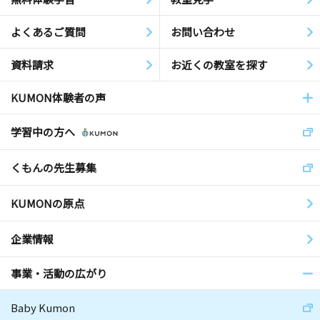
よくあるご質問
お問い合わせ
資料請求
お近くの教室を探す
KUMON体験者の声
学習中の方へ
くもんの先生募集
KUMONの原点
企業情報
事業・活動の広がり
Baby Kumon