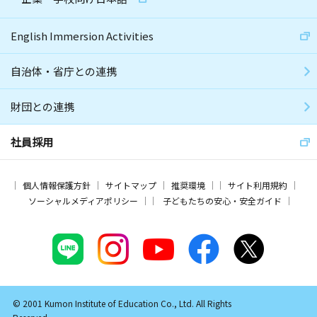
English Immersion Activities
自治体・省庁との連携
財団との連携
社員採用
個人情報保護方針
サイトマップ
推奨環境
サイト利用規約
ソーシャルメディアポリシー
子どもたちの安心・安全ガイド
© 2001 Kumon Institute of Education Co., Ltd. All Rights