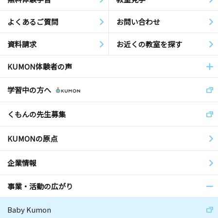
よくあるご質問
お問い合わせ
資料請求
お近くの教室を探す
KUMON体験者の声
学習中の方へ
くもんの先生募集
KUMONの原点
企業情報
事業・活動の広がり
Baby Kumon