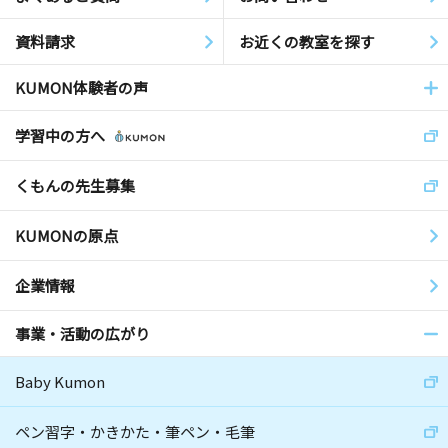
資料請求
お近くの教室を探す
KUMON体験者の声
学習中の方へ
くもんの先生募集
KUMONの原点
企業情報
事業・活動の広がり
Baby Kumon
ペン習字・かきかた・筆ペン・毛筆