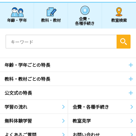
会費・
年齢・学年
教科・教材
教室検索
各種手続き
年齢・学年ごとの特長
教科・教材ごとの特長
公文式の特長
学習の流れ
会費・各種手続き
無料体験学習
教室見学
よくあるご質問
お問い合わせ