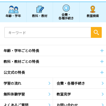
会費・
年齢・学年
教科・教材
教室検索
各種手続き
年齢・学年ごとの特長
教科・教材ごとの特長
公文式の特長
学習の流れ
会費・各種手続き
無料体験学習
教室見学
よくあるご質問
お問い合わせ