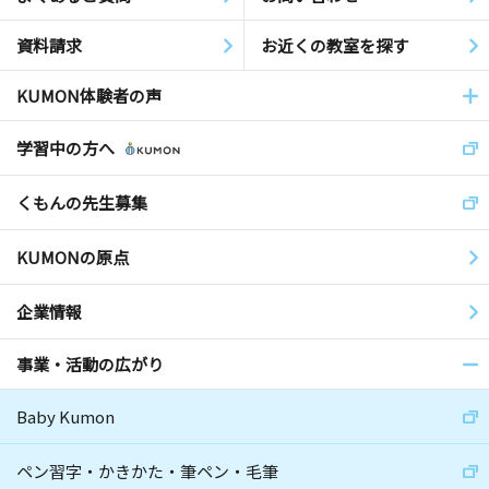
資料請求
お近くの教室を探す
KUMON体験者の声
学習中の方へ
くもんの先生募集
KUMONの原点
企業情報
事業・活動の広がり
Baby Kumon
ペン習字・かきかた・筆ペン・毛筆