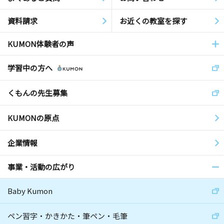
資料請求
お近くの教室を探す
KUMON体験者の声
学習中の方へ
くもんの先生募集
KUMONの原点
企業情報
事業・活動の広がり
Baby Kumon
ペン習字・かきかた・筆ペン・毛筆