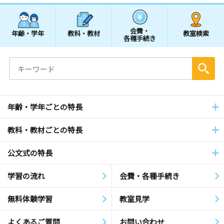
会費・
年齢・学年
教科・教材
教室検索
各種手続き
年齢・学年ごとの特長
教科・教材ごとの特長
公文式の特長
学習の流れ
会費・各種手続き
無料体験学習
教室見学
よくあるご質問
お問い合わせ