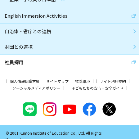
English Immersion Activities
自治体・省庁との連携
財団との連携
社員採用
個人情報保護方針
サイトマップ
推奨環境
サイト利用規約
ソーシャルメディアポリシー
子どもたちの安心・安全ガイド
© 2001 Kumon Institute of Education Co., Ltd. All Rights