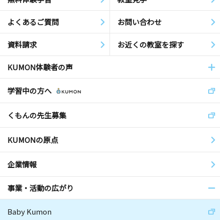
よくあるご質問
お問い合わせ
資料請求
お近くの教室を探す
KUMON体験者の声
学習中の方へ
くもんの先生募集
KUMONの原点
企業情報
事業・活動の広がり
Baby Kumon