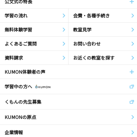
公文式の特長
学習の流れ
会費・各種手続き
無料体験学習
教室見学
よくあるご質問
お問い合わせ
資料請求
お近くの教室を探す
KUMON体験者の声
学習中の方へ
くもんの先生募集
KUMONの原点
企業情報