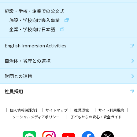
施設・学校・企業での公文式
施設・学校向け導入事業
企業・学校向け日本語
English Immersion Activities
自治体・省庁との連携
財団との連携
社員採用
個人情報保護方針
サイトマップ
推奨環境
サイト利用規約
ソーシャルメディアポリシー
子どもたちの安心・安全ガイド