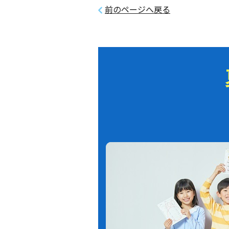
前のページへ戻る