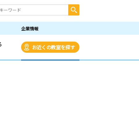
企業情報
る
お近くの教室を探す