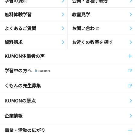
学習の流れ
会費・各種手続き
無料体験学習
教室見学
よくあるご質問
お問い合わせ
資料請求
お近くの教室を探す
KUMON体験者の声
学習中の方へ
くもんの先生募集
KUMONの原点
企業情報
事業・活動の広がり