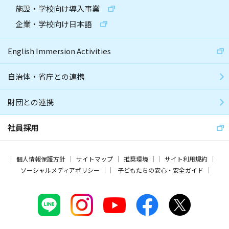
施設・学校向け導入事業
企業・学校向け日本語
English Immersion Activities
自治体・省庁との連携
財団との連携
社員採用
個人情報保護方針
サイトマップ
推奨環境
サイト利用規約
ソーシャルメディアポリシー
子どもたちの安心・安全ガイド