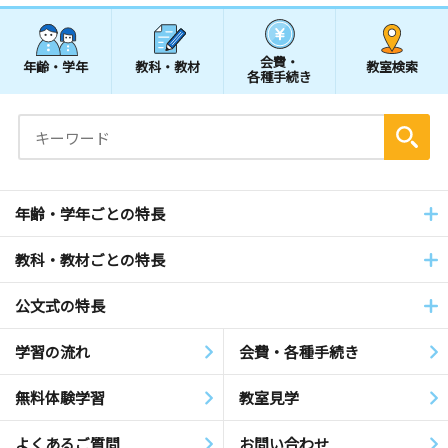
会費・
年齢・学年
教科・教材
教室検索
各種手続き
年齢・学年ごとの特長
教科・教材ごとの特長
公文式の特長
学習の流れ
会費・各種手続き
無料体験学習
教室見学
よくあるご質問
お問い合わせ