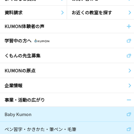
資料請求
お近くの教室を探す
KUMON体験者の声
学習中の方へ
くもんの先生募集
KUMONの原点
企業情報
事業・活動の広がり
Baby Kumon
ペン習字・かきかた・筆ペン・毛筆