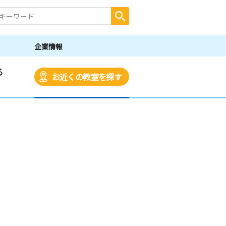
企業情報
る
お近くの教室を探す