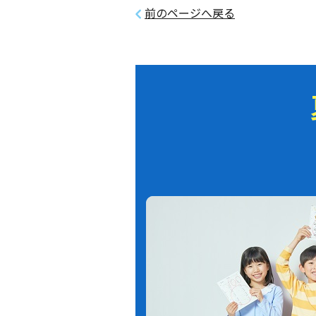
前のページへ戻る