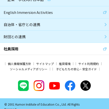
English Immersion Activities
自治体・省庁との連携
財団との連携
社員採用
個人情報保護方針
サイトマップ
推奨環境
サイト利用規約
ソーシャルメディアポリシー
子どもたちの安心・安全ガイド
© 2001 Kumon Institute of Education Co., Ltd. All Rights