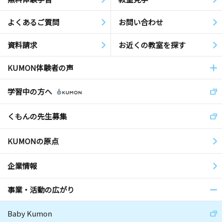
よくあるご質問
お問い合わせ
資料請求
お近くの教室を探す
KUMON体験者の声
学習中の方へ
くもんの先生募集
KUMONの原点
企業情報
事業・活動の広がり
Baby Kumon