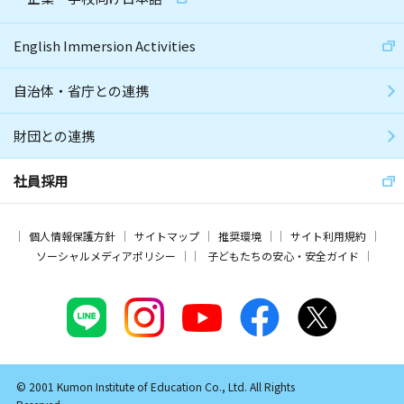
English Immersion Activities
自治体・省庁との連携
財団との連携
社員採用
個人情報保護方針
サイトマップ
推奨環境
サイト利用規約
ソーシャルメディアポリシー
子どもたちの安心・安全ガイド
© 2001 Kumon Institute of Education Co., Ltd. All Rights