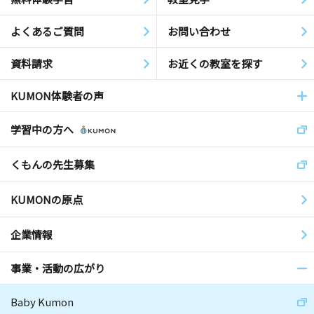
よくあるご質問
お問い合わせ
資料請求
お近くの教室を探す
KUMON体験者の声
学習中の方へ
くもんの先生募集
KUMONの原点
企業情報
事業・活動の広がり
Baby Kumon