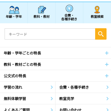
会費・
年齢・学年
教科・教材
教室検索
各種手続き
年齢・学年ごとの特長
教科・教材ごとの特長
公文式の特長
学習の流れ
会費・各種手続き
無料体験学習
教室見学
よくあるご質問
お問い合わせ