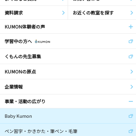
資料請求
お近くの教室を探す
KUMON体験者の声
学習中の方へ
くもんの先生募集
KUMONの原点
企業情報
事業・活動の広がり
Baby Kumon
ペン習字・かきかた・筆ペン・毛筆