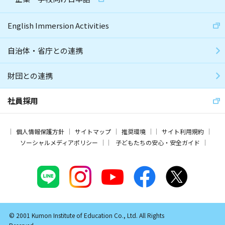
English Immersion Activities
自治体・省庁との連携
財団との連携
社員採用
個人情報保護方針
サイトマップ
推奨環境
サイト利用規約
ソーシャルメディアポリシー
子どもたちの安心・安全ガイド
© 2001 Kumon Institute of Education Co., Ltd. All Rights