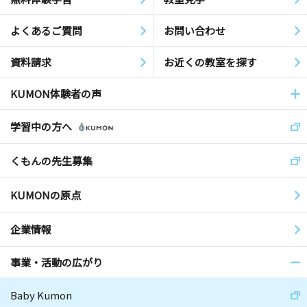
よくあるご質問
お問い合わせ
資料請求
お近くの教室を探す
KUMON体験者の声
学習中の方へ
くもんの先生募集
KUMONの原点
企業情報
事業・活動の広がり
Baby Kumon