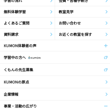
学習の流れ
会費・各種手続き
無料体験学習
教室見学
よくあるご質問
お問い合わせ
資料請求
お近くの教室を探す
KUMON体験者の声
学習中の方へ
くもんの先生募集
KUMONの原点
企業情報
事業・活動の広がり