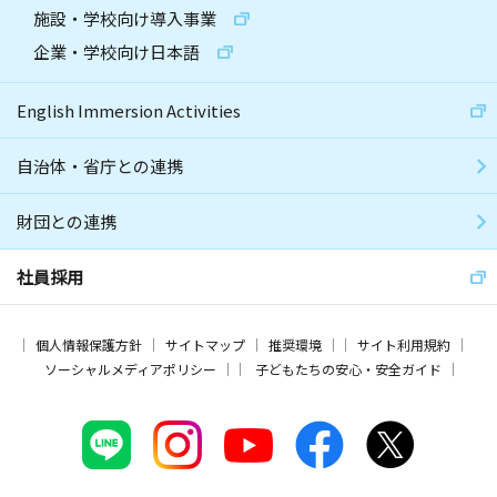
施設・学校向け導入事業
企業・学校向け日本語
English Immersion Activities
自治体・省庁との連携
財団との連携
社員採用
個人情報保護方針
サイトマップ
推奨環境
サイト利用規約
ソーシャルメディアポリシー
子どもたちの安心・安全ガイド