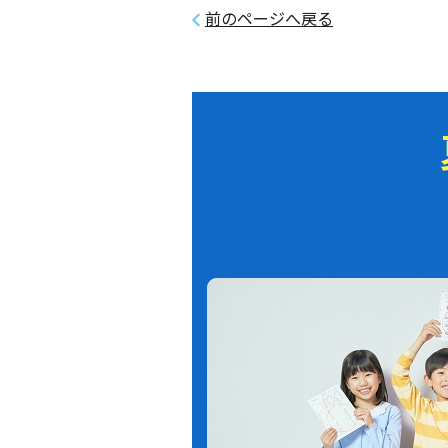
前のページへ戻る