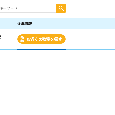
企業情報
る
お近くの教室を探す