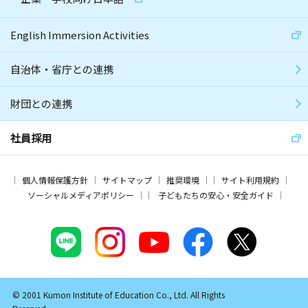
English Immersion Activities
自治体・省庁との連携
財団との連携
社員採用
個人情報保護方針
サイトマップ
推奨環境
サイト利用規約
ソーシャルメディアポリシー
子どもたちの安心・安全ガイド
© 2001 Kumon Institute of Education Co., Ltd. All Rights