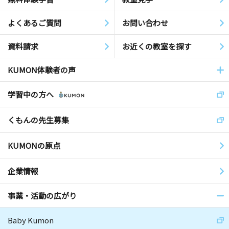
よくあるご質問
お問い合わせ
資料請求
お近くの教室を探す
KUMON体験者の声
学習中の方へ
くもんの先生募集
KUMONの原点
企業情報
事業・活動の広がり
Baby Kumon