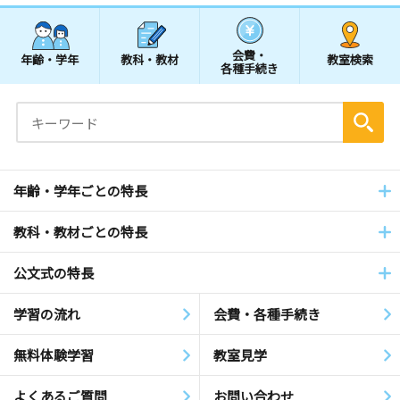
会費・
年齢・学年
教科・教材
教室検索
各種手続き
年齢・学年ごとの特長
教科・教材ごとの特長
公文式の特長
学習の流れ
会費・各種手続き
無料体験学習
教室見学
よくあるご質問
お問い合わせ