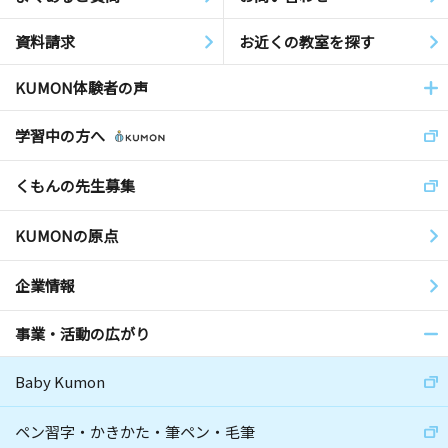
資料請求
お近くの教室を探す
KUMON体験者の声
学習中の方へ
くもんの先生募集
KUMONの原点
企業情報
事業・活動の広がり
Baby Kumon
ペン習字・かきかた・筆ペン・毛筆