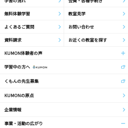
学習の流れ
会費・各種手続き
無料体験学習
教室見学
よくあるご質問
お問い合わせ
資料請求
お近くの教室を探す
KUMON体験者の声
学習中の方へ
くもんの先生募集
KUMONの原点
企業情報
事業・活動の広がり