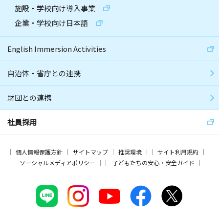
施設・学校向け導入事業
企業・学校向け日本語
English Immersion Activities
自治体・省庁との連携
財団との連携
社員採用
個人情報保護方針
サイトマップ
推奨環境
サイト利用規約
ソーシャルメディアポリシー
子どもたちの安心・安全ガイド