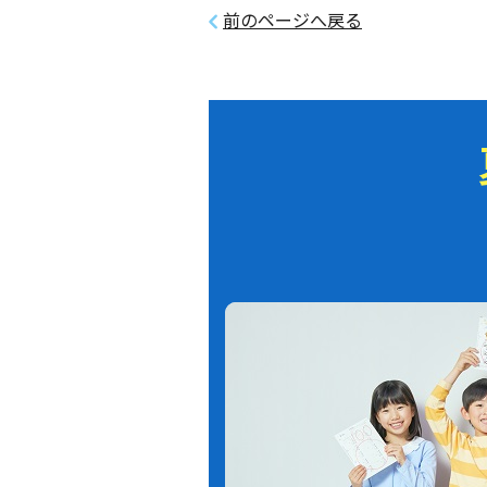
前のページへ戻る