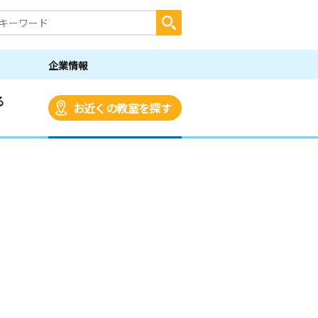
企業情報
る
お近くの教室を探す