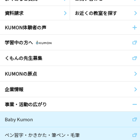
資料請求
お近くの教室を探す
KUMON体験者の声
学習中の方へ
くもんの先生募集
KUMONの原点
企業情報
事業・活動の広がり
Baby Kumon
ペン習字・かきかた・筆ペン・毛筆