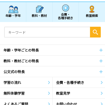
会費・
年齢・学年
教科・教材
教室検索
各種手続き
年齢・学年ごとの特長
教科・教材ごとの特長
公文式の特長
学習の流れ
会費・各種手続き
無料体験学習
教室見学
よくあるご質問
お問い合わせ