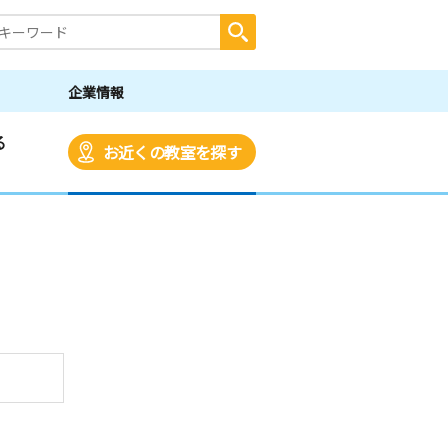
企業情報
る
お近くの教室を探す