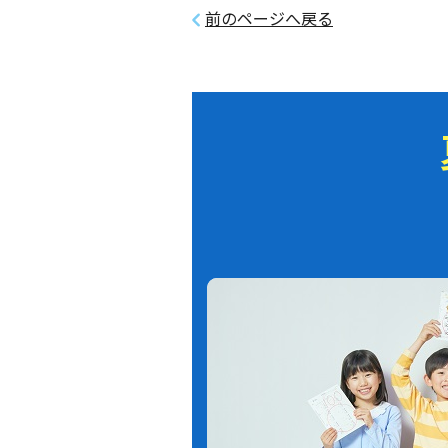
前のページへ戻る