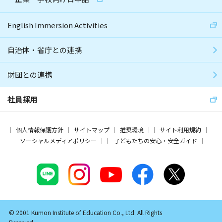
English Immersion Activities
自治体・省庁との連携
財団との連携
社員採用
個人情報保護方針
サイトマップ
推奨環境
サイト利用規約
ソーシャルメディアポリシー
子どもたちの安心・安全ガイド
© 2001 Kumon Institute of Education Co., Ltd. All Rights