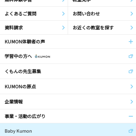
よくあるご質問
お問い合わせ
資料請求
お近くの教室を探す
KUMON体験者の声
学習中の方へ
くもんの先生募集
KUMONの原点
企業情報
事業・活動の広がり
Baby Kumon