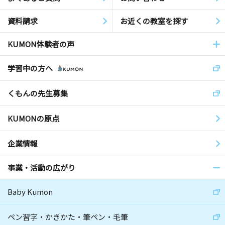
資料請求
お近くの教室を探す
KUMON体験者の声
学習中の方へ
くもんの先生募集
KUMONの原点
企業情報
事業・活動の広がり
Baby Kumon
ペン習字・かきかた・筆ペン・毛筆