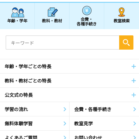
会費・
年齢・学年
教科・教材
教室検索
各種手続き
年齢・学年ごとの特長
教科・教材ごとの特長
公文式の特長
学習の流れ
会費・各種手続き
無料体験学習
教室見学
よくあるご質問
お問い合わせ