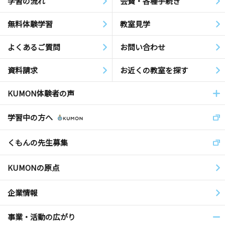
学習の流れ
会費・各種手続き
無料体験学習
教室見学
よくあるご質問
お問い合わせ
資料請求
お近くの教室を探す
KUMON体験者の声
学習中の方へ
くもんの先生募集
KUMONの原点
企業情報
事業・活動の広がり