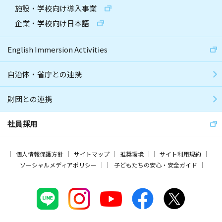
施設・学校向け導入事業
企業・学校向け日本語
English Immersion Activities
自治体・省庁との連携
財団との連携
社員採用
個人情報保護方針
サイトマップ
推奨環境
サイト利用規約
ソーシャルメディアポリシー
子どもたちの安心・安全ガイド