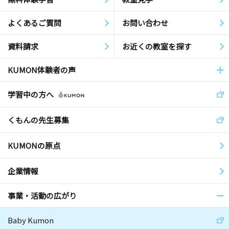
よくあるご質問
お問い合わせ
資料請求
お近くの教室を探す
KUMON体験者の声
学習中の方へ
くもんの先生募集
KUMONの原点
企業情報
事業・活動の広がり
Baby Kumon