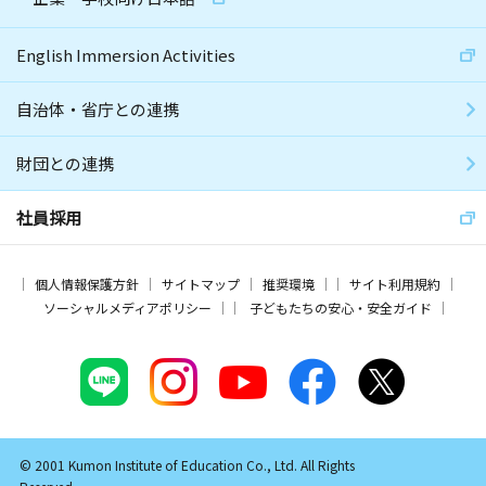
English Immersion Activities
自治体・省庁との連携
財団との連携
社員採用
個人情報保護方針
サイトマップ
推奨環境
サイト利用規約
ソーシャルメディアポリシー
子どもたちの安心・安全ガイド
© 2001 Kumon Institute of Education Co., Ltd. All Rights