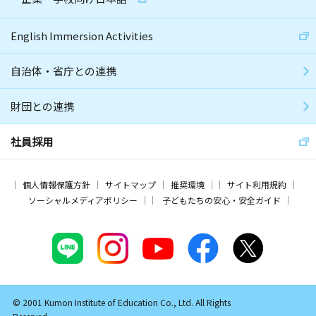
English Immersion Activities
自治体・省庁との連携
財団との連携
社員採用
個人情報保護方針
サイトマップ
推奨環境
サイト利用規約
ソーシャルメディアポリシー
子どもたちの安心・安全ガイド
© 2001 Kumon Institute of Education Co., Ltd. All Rights