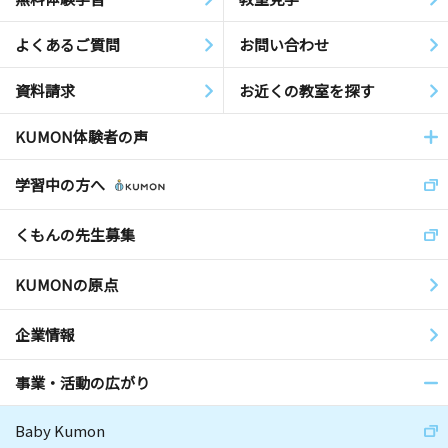
よくあるご質問
お問い合わせ
資料請求
お近くの教室を探す
KUMON体験者の声
学習中の方へ
くもんの先生募集
KUMONの原点
企業情報
事業・活動の広がり
Baby Kumon