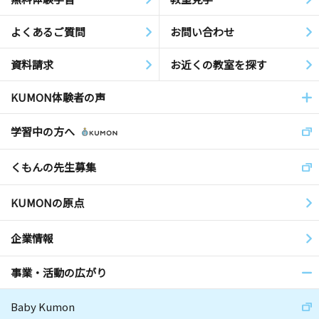
よくあるご質問
お問い合わせ
資料請求
お近くの教室を探す
KUMON体験者の声
学習中の方へ
くもんの先生募集
KUMONの原点
企業情報
事業・活動の広がり
Baby Kumon