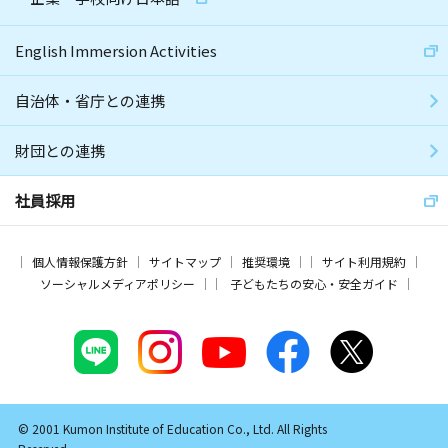
English Immersion Activities
自治体・省庁との連携
財団との連携
社員採用
個人情報保護方針
サイトマップ
推奨環境
サイト利用規約
ソーシャルメディアポリシー
子どもたちの安心・安全ガイド
© 2001 Kumon Institute of Education Co., Ltd. All Rights