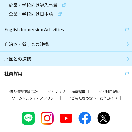
施設・学校向け導入事業
企業・学校向け日本語
English Immersion Activities
自治体・省庁との連携
財団との連携
社員採用
個人情報保護方針
サイトマップ
推奨環境
サイト利用規約
ソーシャルメディアポリシー
子どもたちの安心・安全ガイド