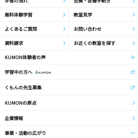
学習の流れ
会費・各種手続き
無料体験学習
教室見学
よくあるご質問
お問い合わせ
資料請求
お近くの教室を探す
KUMON体験者の声
学習中の方へ
くもんの先生募集
KUMONの原点
企業情報
事業・活動の広がり