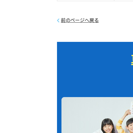
前のページへ戻る