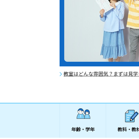
教室はどんな雰囲気？まずは見学
年齢・学年
教科・教