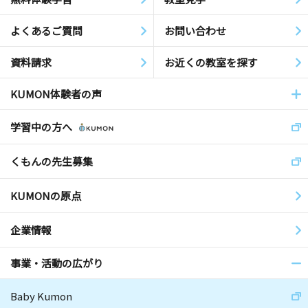
よくあるご質問
お問い合わせ
資料請求
お近くの教室を探す
KUMON体験者の声
学習中の方へ
くもんの先生募集
KUMONの原点
企業情報
事業・活動の広がり
Baby Kumon