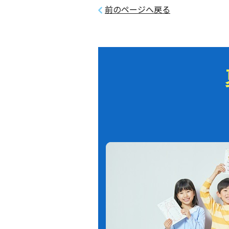
前のページへ戻る