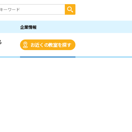
企業情報
る
お近くの教室を探す