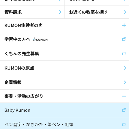
資料請求
お近くの教室を探す
KUMON体験者の声
学習中の方へ
くもんの先生募集
KUMONの原点
企業情報
事業・活動の広がり
Baby Kumon
ペン習字・かきかた・筆ペン・毛筆