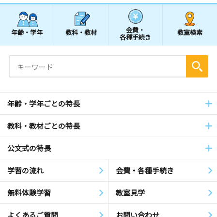
会費・
年齢・学年
教科・教材
教室検索
各種手続き
年齢・学年ごとの特長
教科・教材ごとの特長
公文式の特長
学習の流れ
会費・各種手続き
無料体験学習
教室見学
よくあるご質問
お問い合わせ