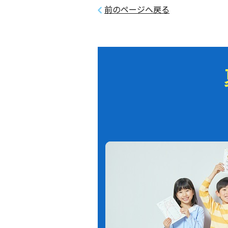
前のページへ戻る