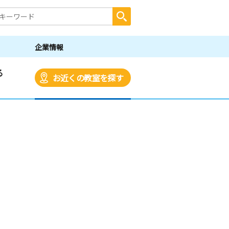
企業情報
る
お近くの教室を探す